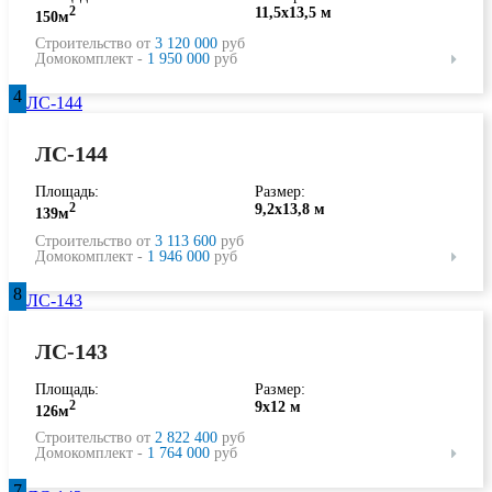
2
11,5х13,5 м
150м
Строительство от
3 120 000
руб
Домокомплект -
1 950 000
руб
4
ЛС-144
Площадь:
Размер:
2
9,2х13,8 м
139м
Строительство от
3 113 600
руб
Домокомплект -
1 946 000
руб
8
ЛС-143
Площадь:
Размер:
2
9х12 м
126м
Строительство от
2 822 400
руб
Домокомплект -
1 764 000
руб
7