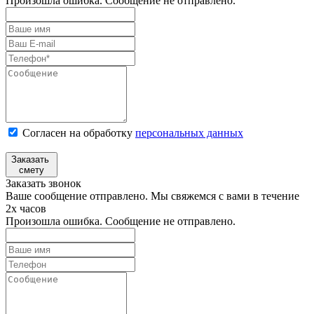
Произошла ошибка. Сообщение не отправлено.
Согласен на обработку
персональных данных
Заказать
смету
Заказать звонок
Ваше сообщение отправлено. Мы свяжемся с вами в течение
2х часов
Произошла ошибка. Сообщение не отправлено.