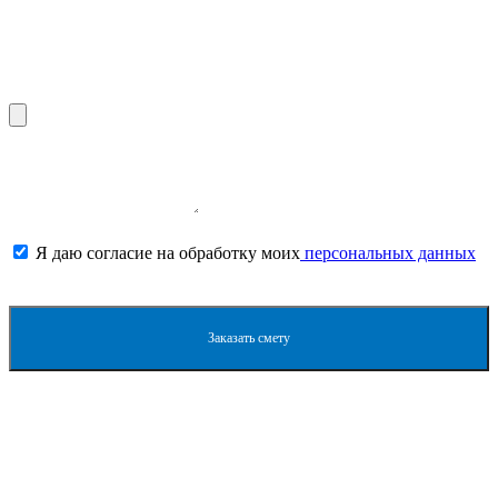
Прикрепите необходимые файлы
Я даю согласие на обработку моих
персональных данных
Заказать смету