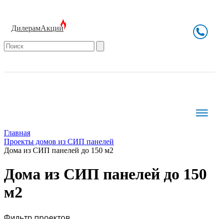
Дилерам
Акции
Главная
Проекты домов из СИП панелей
Дома из СИП панелей до 150 м2
Дома из СИП панелей до 150
м2
Фильтр проектов