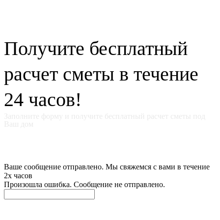
Получите бесплатный
расчет сметы в течение
24 часов!
Заполните форму и получите бесплатный расчет сметы под
Ваш дом
Ваше сообщение отправлено. Мы свяжемся с вами в течение
2х часов
Произошла ошибка. Сообщение не отправлено.