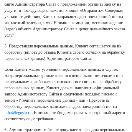
сайте Администратора Сайта с предложением оставить заявку на
услуги, и последующего нажатия кнопки «Отправить». Совершая
указанные действия, Клиент направляет адрес электронной почты,
контактный телефон, имя / Название компании, местонахождение
(адрес) объекта Администратору Сайта в целях дальнейшего заказа
услуг.
5. Предоставляя персональные данные, Клиент соглашается на их
обработку (вплоть до отзыва Клиента своего согласия на обработку
персональных данных) Администратором Сайта.
Если Клиент желает уточнения персональных данных в случае,
когда персональные данные являются неполными, неточными или
неактуальными, либо желает отозвать свое согласие на обработку
персональных данных, Клиент должен направить официальный
запрос Администратору Сайта в следующем порядке: письмо с
темой «Уточнить персональные данные» или «Прекратить
обработку персональных данных» на адрес электронной почты
info@legosip.ru
. В письме необходимо указать электронный адрес и
соответствующее требование.
6. Администратором сайта не допускается передача персональных