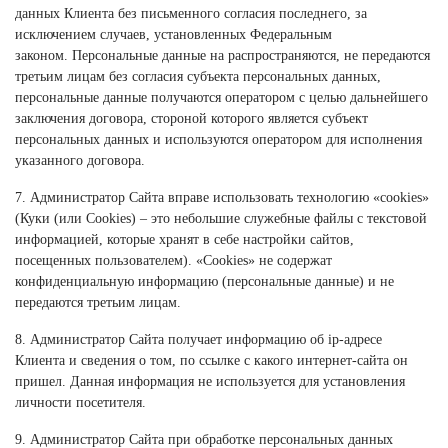
данных Клиента без письменного согласия последнего, за
исключением случаев, установленных Федеральным
законом. Персональные данные на распространяются, не передаются
третьим лицам без согласия субъекта персональных данных,
персональные данные получаются оператором с целью дальнейшего
заключения договора, стороной которого является субъект
персональных данных и используются оператором для исполнения
указанного договора.
7. Администратор Сайта вправе использовать технологию «cookies»
(Куки (или Cookies) – это небольшие служебные файлы с текстовой
информацией, которые хранят в себе настройки сайтов,
посещенных пользователем). «Cookies» не содержат
конфиденциальную информацию (персональные данные) и не
передаются третьим лицам.
8. Администратор Сайта получает информацию об ip-адресе
Клиента и сведения о том, по ссылке с какого интернет-сайта он
пришел. Данная информация не используется для установления
личности посетителя.
9. Администратор Сайта при обработке персональных данных