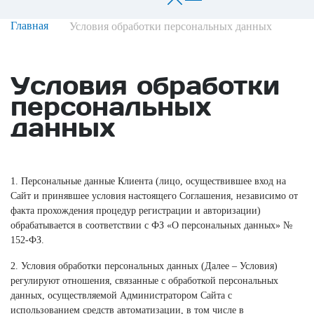
Главная
Условия обработки персональных данных
Условия обработки
персональных
данных
1. Персональные данные Клиента (лицо, осуществившее вход на
Сайт и принявшее условия настоящего Соглашения, независимо от
факта прохождения процедур регистрации и авторизации)
обрабатывается в соответствии с ФЗ «О персональных данных» №
152-ФЗ.
2. Условия обработки персональных данных (Далее – Условия)
регулируют отношения, связанные с обработкой персональных
данных, осуществляемой Администратором Сайта с
использованием средств автоматизации, в том числе в