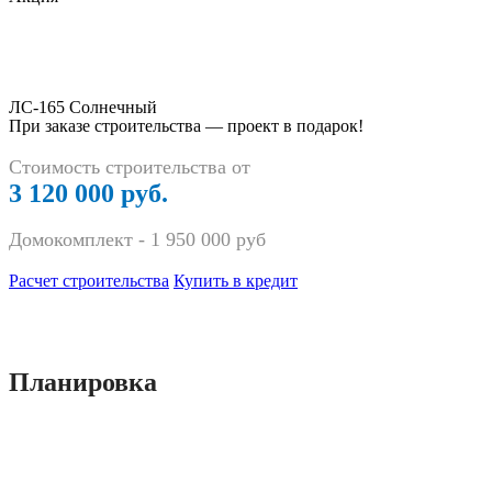
ЛС-165 Солнечный
При заказе строительства — проект в подарок!
Стоимость строительства от
3 120 000 руб.
Домокомплект -
1 950 000
руб
Расчет строительства
Купить в кредит
Планировка