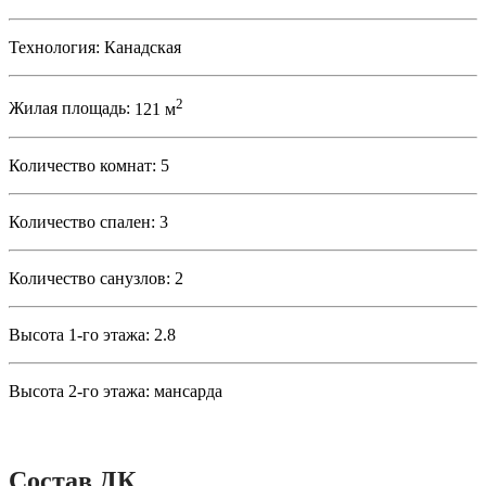
Технология:
Канадская
2
Жилая площадь:
121 м
Количество комнат:
5
Количество спален:
3
Количество санузлов:
2
Высота 1-го этажа:
2.8
Высота 2-го этажа:
мансарда
Состав ДК