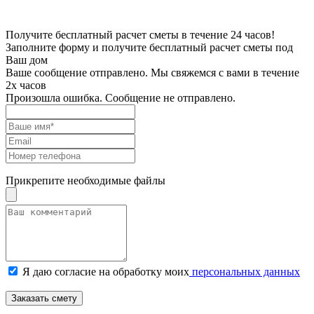
Получите бесплатный расчет сметы в течение 24 часов!
Заполните форму и получите бесплатный расчет сметы под
Ваш дом
Ваше сообщение отправлено. Мы свяжемся с вами в течение
2х часов
Произошла ошибка. Сообщение не отправлено.
Прикрепите необходимые файлы
Я даю согласие на обработку моих
персональных данных
Заказать смету