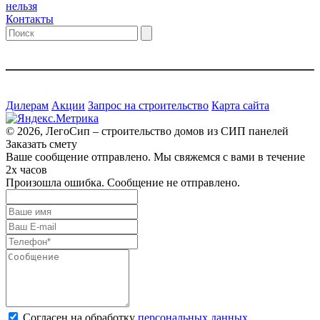
нельзя
Контакты
Дилерам
Акции
Запрос на строительство
Карта сайта
© 2026, ЛегоСип – строительство домов из СИП панелей
Заказать смету
Ваше сообщение отправлено. Мы свяжемся с вами в течение
2х часов
Произошла ошибка. Сообщение не отправлено.
Согласен на обработку
персональных данных