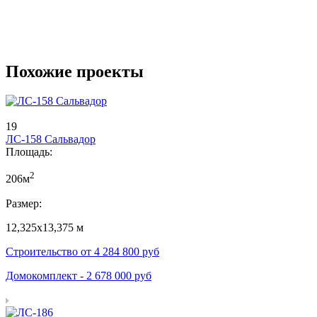
Похожие проекты
19
ЛС-158 Сальвадор
Площадь:
2
206м
Размер:
12,325х13,375 м
Строительство от
4 284 800
руб
Домокомплект -
2 678 000
руб