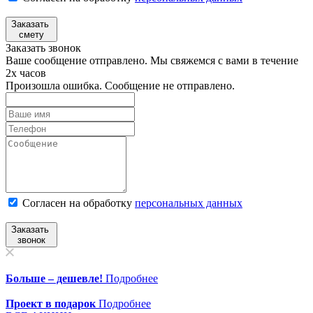
Заказать
смету
Заказать звонок
Ваше сообщение отправлено. Мы свяжемся с вами в течение
2х часов
Произошла ошибка. Сообщение не отправлено.
Согласен на обработку
персональныx данных
Заказать
звонок
Больше – дешевле!
Подробнее
Проект в подарок
Подробнее