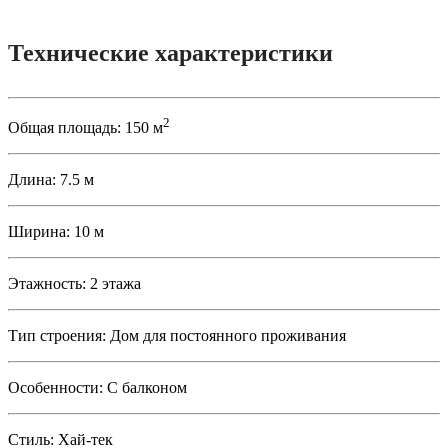
Технические характеристики
2
Общая площадь:
150 м
Длина:
7.5 м
Ширина:
10 м
Этажность:
2 этажа
Тип строения:
Дом для постоянного проживания
Особенности:
С балконом
Стиль:
Хай-тек