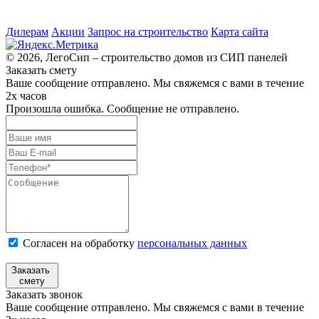
Дилерам
Акции
Запрос на строительство
Карта сайта
© 2026, ЛегоСип – строительство домов из СИП панелей
Заказать смету
Ваше сообщение отправлено. Мы свяжемся с вами в течение
2х часов
Произошла ошибка. Сообщение не отправлено.
Согласен на обработку
персональных данных
Заказать
смету
Заказать звонок
Ваше сообщение отправлено. Мы свяжемся с вами в течение