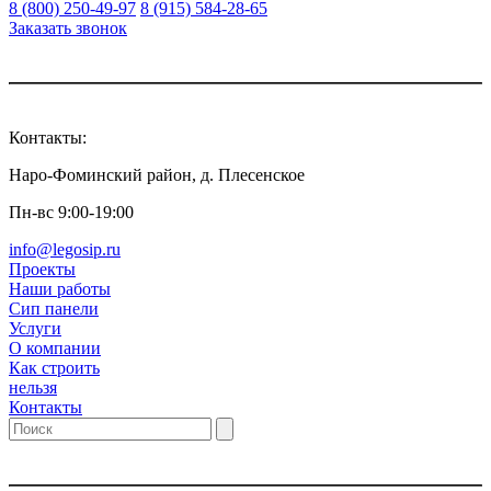
8 (800) 250-49-97
8 (915) 584-28-65
Заказать звонок
Контакты:
Наро-Фоминский район, д. Плесенское
Пн-вс 9:00-19:00
info@legosip.ru
Проекты
Наши работы
Сип панели
Услуги
О компании
Как строить
нельзя
Контакты