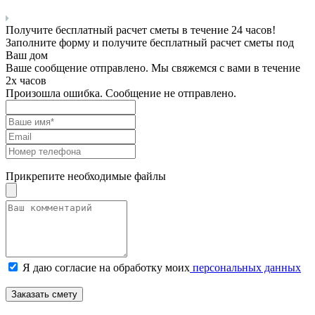
Получите бесплатный расчет сметы в течение 24 часов!
Заполните форму и получите бесплатный расчет сметы под
Ваш дом
Ваше сообщение отправлено. Мы свяжемся с вами в течение
2х часов
Произошла ошибка. Сообщение не отправлено.
Прикрепите необходимые файлы
Я даю согласие на обработку моих
персональных данных
Заказать смету