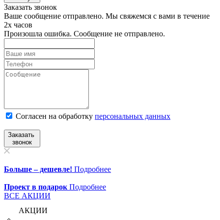
Заказать звонок
Ваше сообщение отправлено. Мы свяжемся с вами в течение
2х часов
Произошла ошибка. Сообщение не отправлено.
Согласен на обработку
персональныx данных
Заказать
звонок
Больше – дешевле!
Подробнее
Проект в подарок
Подробнее
ВСЕ АКЦИИ
АКЦИИ