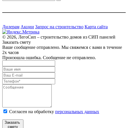
Дилерам
Акции
Запрос на строительство
Карта сайта
© 2026, ЛегоСип – строительство домов из СИП панелей
Заказать смету
Ваше сообщение отправлено. Мы свяжемся с вами в течение
2х часов
Произошла ошибка. Сообщение не отправлено.
Согласен на обработку
персональных данных
Заказать
смету