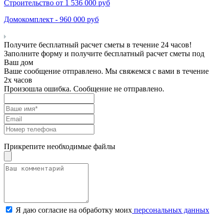
Строительство от
1 536 000
руб
Домокомплект -
960 000
руб
Получите бесплатный расчет сметы в течение 24 часов!
Заполните форму и получите бесплатный расчет сметы под
Ваш дом
Ваше сообщение отправлено. Мы свяжемся с вами в течение
2х часов
Произошла ошибка. Сообщение не отправлено.
Прикрепите необходимые файлы
Я даю согласие на обработку моих
персональных данных