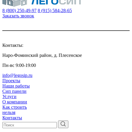
8 (800) 250-49-97
8 (915) 584-28-65
Заказать звонок
Контакты:
Наро-Фоминский район, д. Плесенское
Пн-вс 9:00-19:00
info@legosip.ru
Проекты
Наши работы
Сип панели
Услуги
О компании
Как строить
нельзя
Контакты