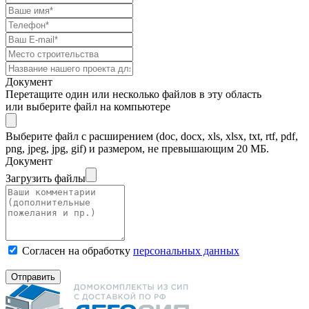
Документ
Перетащите один или несколько файлов в эту область
или выберите файл на компьютере
Выберите файл с расширением (doc, docx, xls, xlsx, txt, rtf, pdf,
png, jpeg, jpg, gif) и размером, не превышающим 20 МБ.
Документ
Загрузить файлы
Согласен на обработку
персональных данных
Отправить