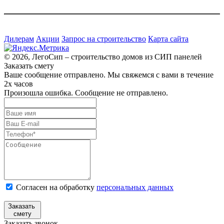
Дилерам
Акции
Запрос на строительство
Карта сайта
© 2026, ЛегоСип – строительство домов из СИП панелей
Заказать смету
Ваше сообщение отправлено. Мы свяжемся с вами в течение
2х часов
Произошла ошибка. Сообщение не отправлено.
Согласен на обработку
персональных данных
Заказать
смету
Заказать звонок