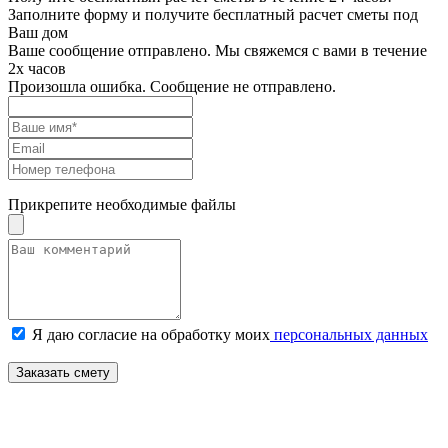
Заполните форму и получите бесплатный расчет сметы под
Ваш дом
Ваше сообщение отправлено. Мы свяжемся с вами в течение
2х часов
Произошла ошибка. Сообщение не отправлено.
Прикрепите необходимые файлы
Я даю согласие на обработку моих
персональных данных
Заказать смету