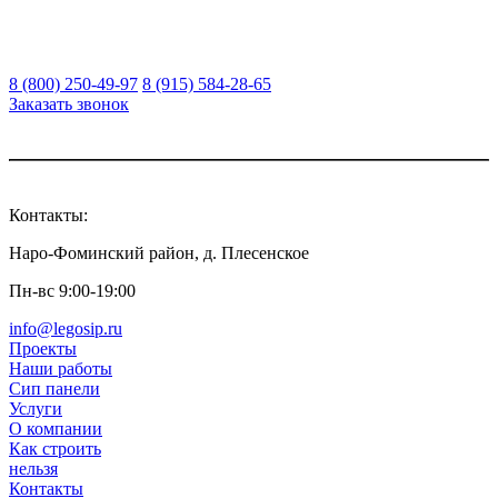
8 (800) 250-49-97
8 (915) 584-28-65
Заказать звонок
Контакты:
Наро-Фоминский район, д. Плесенское
Пн-вс 9:00-19:00
info@legosip.ru
Проекты
Наши работы
Сип панели
Услуги
О компании
Как строить
нельзя
Контакты