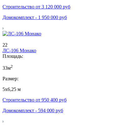
Строительство от
3 120 000
руб
Домокомплект -
1 950 000
руб
22
ЛС-106 Монако
Площадь:
2
33м
Размер:
5х6,25 м
Строительство от
950 400
руб
Домокомплект -
594 000
руб