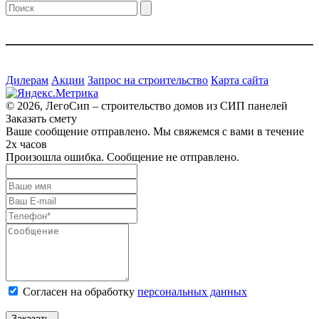
Дилерам
Акции
Запрос на строительство
Карта сайта
© 2026, ЛегоСип – строительство домов из СИП панелей
Заказать смету
Ваше сообщение отправлено. Мы свяжемся с вами в течение
2х часов
Произошла ошибка. Сообщение не отправлено.
Согласен на обработку
персональных данных
Заказать