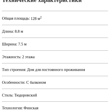
Технические характеристики
2
Общая площадь:
128 м
Длина:
8.8 м
Ширина:
7.5 м
Этажность:
2 этажа
Тип строения:
Дом для постоянного проживания
Особенности:
С балконом
Стиль:
Тюдоровский
Технология:
Финская