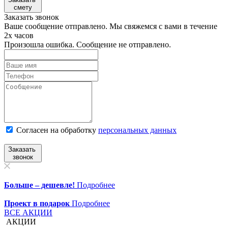
смету
Заказать звонок
Ваше сообщение отправлено. Мы свяжемся с вами в течение
2х часов
Произошла ошибка. Сообщение не отправлено.
Согласен на обработку
персональныx данных
Заказать
звонок
Больше – дешевле!
Подробнее
Проект в подарок
Подробнее
ВСЕ АКЦИИ
АКЦИИ