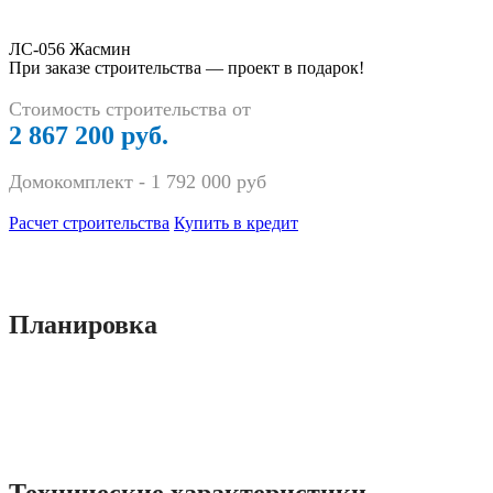
ЛС-056 Жасмин
При заказе строительства — проект в подарок!
Стоимость строительства от
2 867 200 руб.
Домокомплект -
1 792 000
руб
Расчет строительства
Купить в кредит
Планировка