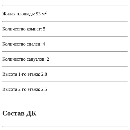
2
Жилая площадь:
93 м
Количество комнат:
5
Количество спален:
4
Количество санузлов:
2
Высота 1-го этажа:
2.8
Высота 2-го этажа:
2.5
Состав ДК