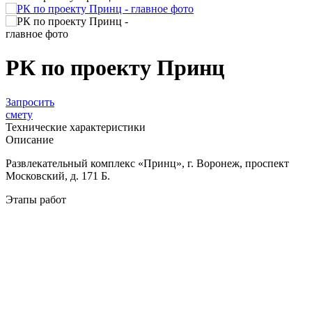
РК по проекту Принц
Запросить
смету
Технические характеристики
Описание
Развлекательный комплекс «Принц», г. Воронеж, проспект
Московский, д. 171 Б.
Этапы работ