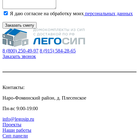
Я даю согласие на обработку моих
персональных данных
Заказать смету
8 (800) 250-49-97
8 (915) 584-28-65
Заказать звонок
Контакты:
Наро-Фоминский район, д. Плесенское
Пн-вс 9:00-19:00
info@legosip.ru
Проекты
Наши работы
Сип панели