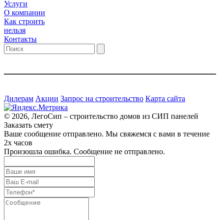
Услуги
О компании
Как строить
нельзя
Контакты
Дилерам
Акции
Запрос на строительство
Карта сайта
© 2026, ЛегоСип – строительство домов из СИП панелей
Заказать смету
Ваше сообщение отправлено. Мы свяжемся с вами в течение
2х часов
Произошла ошибка. Сообщение не отправлено.