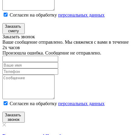
Согласен на обработку
персональных данных
Заказать
смету
Заказать звонок
Ваше сообщение отправлено. Мы свяжемся с вами в течение
2х часов
Произошла ошибка. Сообщение не отправлено.
Согласен на обработку
персональныx данных
Заказать
звонок