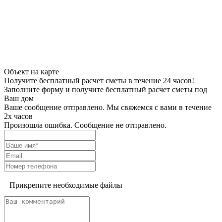
Объект на карте
Получите бесплатный расчет сметы в течение 24 часов!
Заполните форму и получите бесплатный расчет сметы под
Ваш дом
Ваше сообщение отправлено. Мы свяжемся с вами в течение
2х часов
Произошла ошибка. Сообщение не отправлено.
Прикрепите необходимые файлы