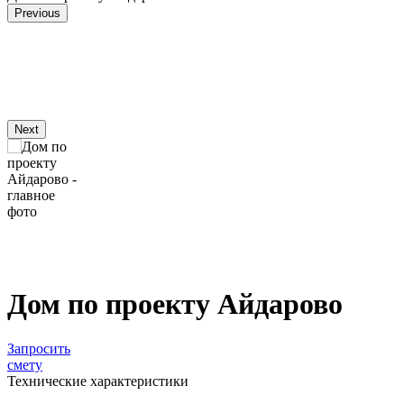
Previous
Next
Дом по проекту Айдарово
Запросить
смету
Технические характеристики