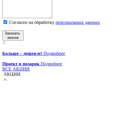
Согласен на обработку
персональныx данных
Заказать
звонок
Больше – дешевле!
Подробнее
Проект в подарок
Подробнее
ВСЕ АКЦИИ
АКЦИИ