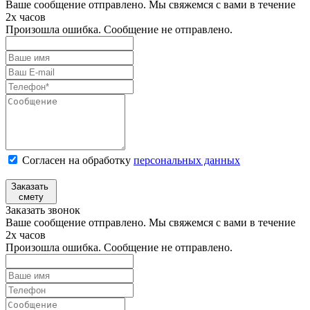
Ваше сообщение отправлено. Мы свяжемся с вами в течение
2х часов
Произошла ошибка. Сообщение не отправлено.
Согласен на обработку
персональных данных
Заказать
смету
Заказать звонок
Ваше сообщение отправлено. Мы свяжемся с вами в течение
2х часов
Произошла ошибка. Сообщение не отправлено.