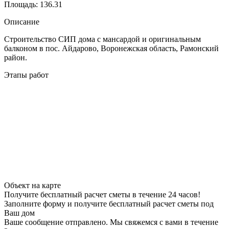
Площадь:
136.31
Описание
Строительство СИП дома с мансардой и оригинальным
балконом в пос. Айдарово, Воронежская область, Рамонский
район.
Этапы работ
Объект на карте
Получите бесплатный расчет сметы в течение 24 часов!
Заполните форму и получите бесплатный расчет сметы под
Ваш дом
Ваше сообщение отправлено. Мы свяжемся с вами в течение