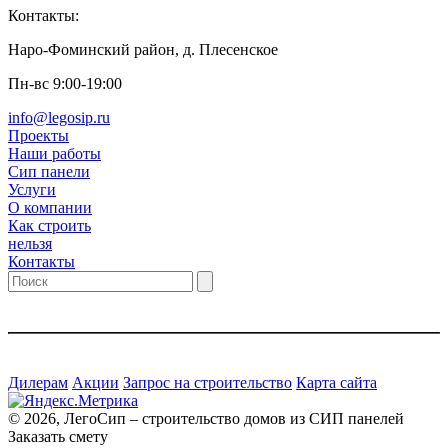
Контакты:
Наро-Фоминский район, д. Плесенское
Пн-вс 9:00-19:00
info@legosip.ru
Проекты
Наши работы
Сип панели
Услуги
О компании
Как строить
нельзя
Контакты
Дилерам
Акции
Запрос на строительство
Карта сайта
© 2026, ЛегоСип – строительство домов из СИП панелей
Заказать смету