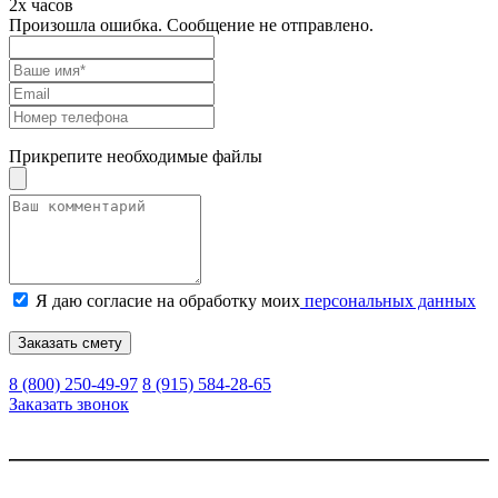
2х часов
Произошла ошибка. Сообщение не отправлено.
Прикрепите необходимые файлы
Я даю согласие на обработку моих
персональных данных
Заказать смету
8 (800) 250-49-97
8 (915) 584-28-65
Заказать звонок